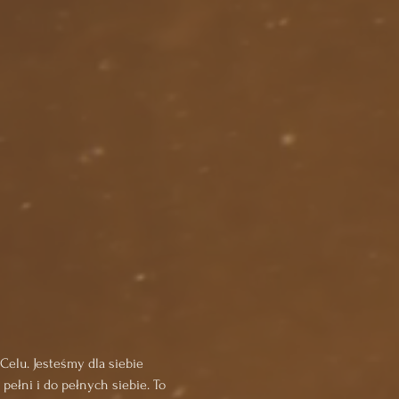
Celu. Jesteśmy dla siebie 
ełni i do pełnych siebie. To 