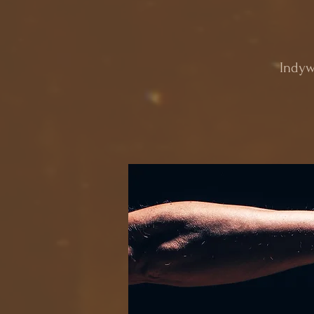
Indyw