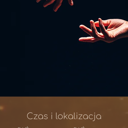
Czas i lokalizacja