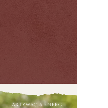
Aktywacja Energii